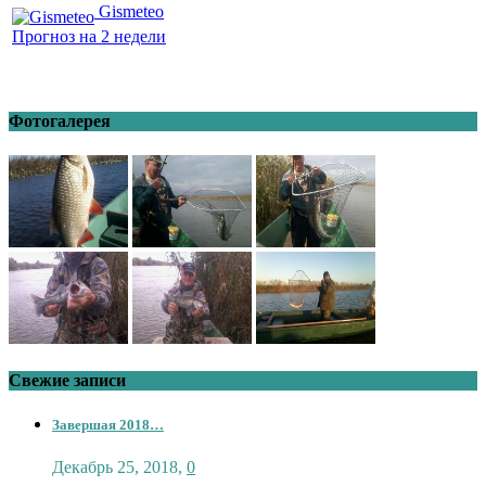
Gismeteo
Прогноз на 2 недели
Фотогалерея
Свежие записи
Завершая 2018…
Декабрь 25, 2018
,
0