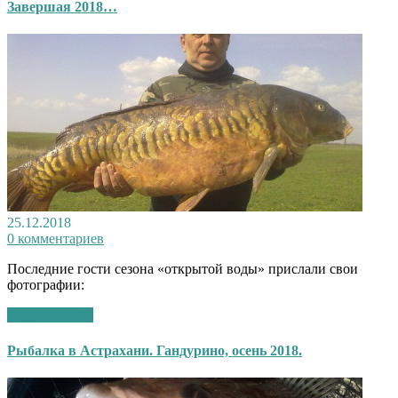
Завершая 2018…
25.12.2018
0 комментариев
Последние гости сезона «открытой воды» прислали свои
фотографии:
Подробнее >>
Рыбалка в Астрахани. Гандурино, осень 2018.