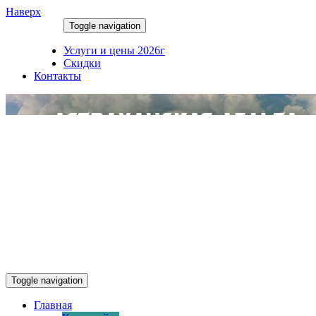
Наверх
Toggle navigation
09.08.2026
Услуги и цены 2026г
Скидки
Контакты
Toggle navigation
Главная