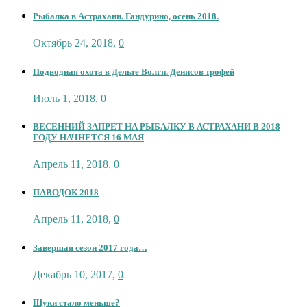
Рыбалка в Астрахани. Гандурино, осень 2018.
Октябрь 24, 2018
,
0
Подводная охота в Дельте Волги. Денисов трофей
Июль 1, 2018
,
0
ВЕСЕННИЙ ЗАПРЕТ НА РЫБАЛКУ В АСТРАХАНИ В 2018
ГОДУ НАЧНЕТСЯ 16 МАЯ
Апрель 11, 2018
,
0
ПАВОДОК 2018
Апрель 11, 2018
,
0
Завершая сезон 2017 года…
Декабрь 10, 2017
,
0
Щуки стало меньше?