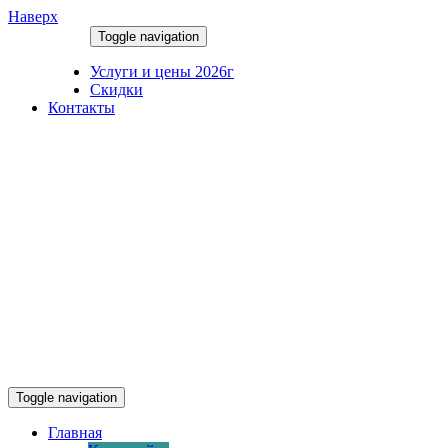
Наверх
Toggle navigation
07.08.2026
Услуги и цены 2026г
Скидки
Контакты
Toggle navigation
Главная