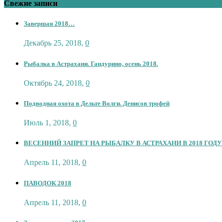
Свежие записи
Завершая 2018…
Декабрь 25, 2018
,
0
Рыбалка в Астрахани. Гандурино, осень 2018.
Октябрь 24, 2018
,
0
Подводная охота в Дельте Волги. Денисов трофей
Июль 1, 2018
,
0
ВЕСЕННИЙ ЗАПРЕТ НА РЫБАЛКУ В АСТРАХАНИ В 2018 ГОДУ
Апрель 11, 2018
,
0
ПАВОДОК 2018
Апрель 11, 2018
,
0