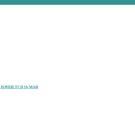
 НАЧНЕТСЯ 16 МАЯ