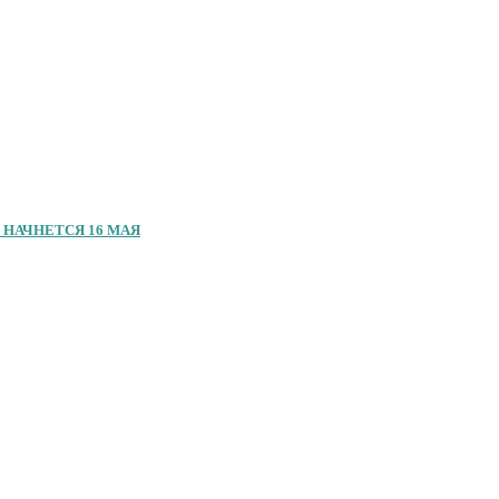
 НАЧНЕТСЯ 16 МАЯ