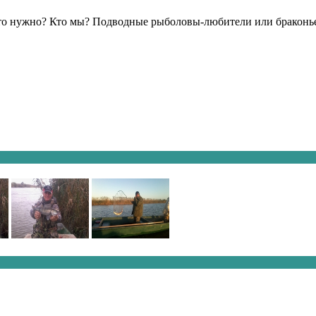
 это нужно? Кто мы? Подводные рыболовы-любители или браконь