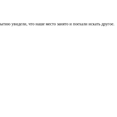
бытию увидели, что наше место занято и поехали искать другое.