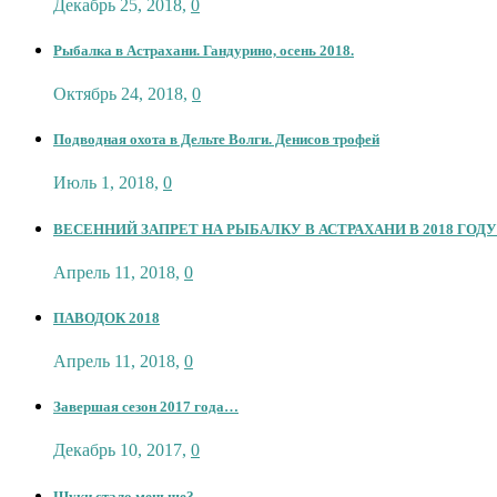
Декабрь 25, 2018
,
0
Рыбалка в Астрахани. Гандурино, осень 2018.
Октябрь 24, 2018
,
0
Подводная охота в Дельте Волги. Денисов трофей
Июль 1, 2018
,
0
ВЕСЕННИЙ ЗАПРЕТ НА РЫБАЛКУ В АСТРАХАНИ В 2018 ГОДУ
Апрель 11, 2018
,
0
ПАВОДОК 2018
Апрель 11, 2018
,
0
Завершая сезон 2017 года…
Декабрь 10, 2017
,
0
Щуки стало меньше?